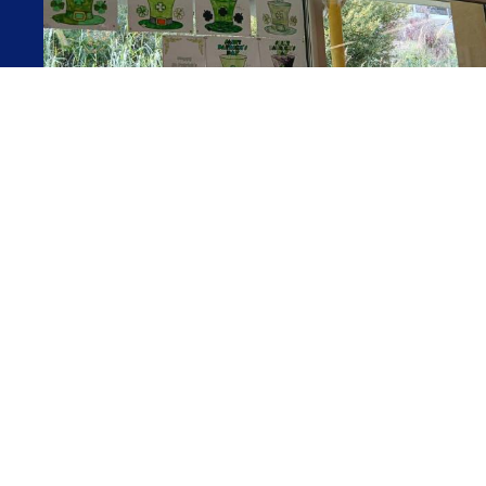
PARTAGER