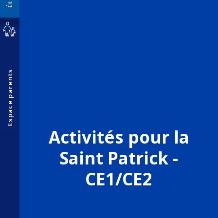
Espace parents
Activités pour la
Saint Patrick -
CE1/CE2