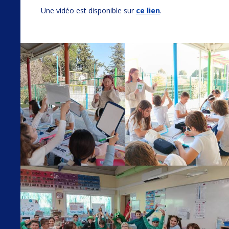
Une vidéo est disponible sur
ce lien
.