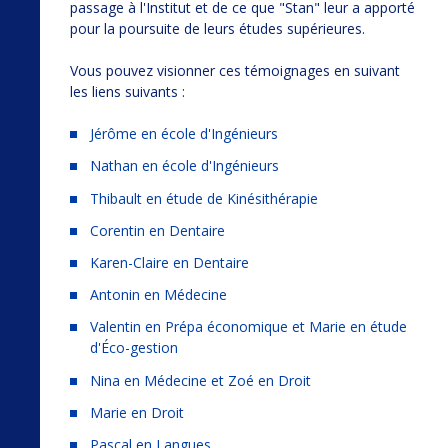
passage à l'Institut et de ce que "Stan" leur a apporté
pour la poursuite de leurs études supérieures.
Vous pouvez visionner ces témoignages en suivant
les liens suivants :
Jérôme en école d'Ingénieurs
Nathan en école d'Ingénieurs
Thibault en étude de Kinésithérapie
Corentin en Dentaire
Karen-Claire en Dentaire
Antonin en Médecine
Valentin en Prépa économique et Marie en étude
d'Éco-gestion
Nina en Médecine et Zoé en Droit
Marie en Droit
Pascal en Langues