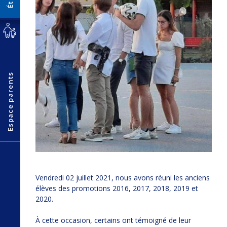
Espace parents
Vendredi 02 juillet 2021, nous avons réuni les anciens
élèves des promotions 2016, 2017, 2018, 2019 et
2020.
À cette occasion, certains ont témoigné de leur