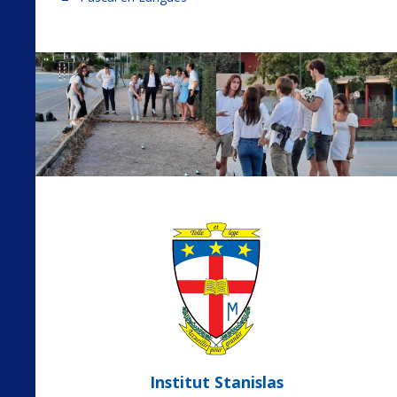
Institut Stanislas