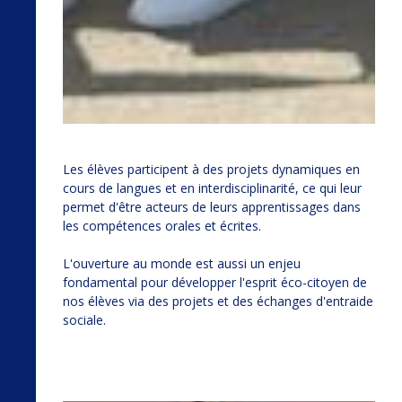
Les élèves participent à des projets dynamiques en
cours de langues et en interdisciplinarité, ce qui leur
permet d'être acteurs de leurs apprentissages dans
les compétences orales et écrites.
L'ouverture au monde est aussi un enjeu
fondamental pour développer l'esprit éco-citoyen de
nos élèves via des projets et des échanges d'entraide
sociale.