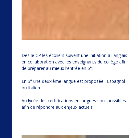
Dès le CP les écoliers suivent une initiation à l'anglais
en collaboration avec les enseignants du collège afin
de préparer au mieux l'entrée en 6°.
En 5° une deuxième langue est proposée : Espagnol
ou Italien
Au lycée des certifications en langues sont possibles
afin de répondre aux enjeux actuels.