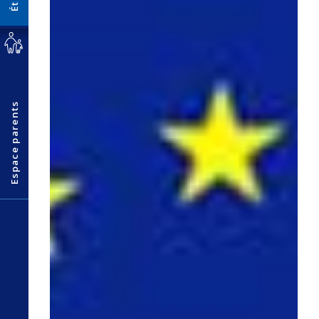
Espace parents