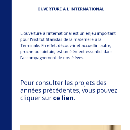
OUVERTURE A L'INTERNATIONAL
L'ouverture à l'international est un enjeu important
pour l'institut Stanislas de la maternelle à la
Terminale. En effet, découvrir et accueillir l'autre,
proche ou lointain, est un élément essentiel dans
l'accompagnement de nos élèves.
Pour consulter les projets des
années précédentes, vous pouvez
cliquer sur
ce lien
.