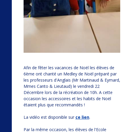
Afin de fêter les vacances de Noël les élèves de
6ème ont chanté un Medley de Noël préparé par
les professeurs d'Anglais (Mr Martinaud & Eymard,
Mmes Canto & Lieutaud) le vendredi 22
Décembre lors de la récréation de 10h. A cette
occasion les accessoires et les habits de Noël
étaient plus que recommandés !
La vidéo est disponible sur
ce lien
.
Par la même occasion, les élèves de l'Ecole