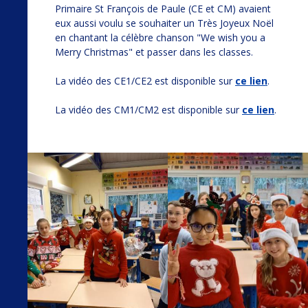
Primaire St François de Paule (CE et CM) avaient
eux aussi voulu se souhaiter un Très Joyeux Noël
en chantant la célèbre chanson "We wish you a
Merry Christmas" et passer dans les classes.
La vidéo des CE1/CE2 est disponible sur
ce lien
.
La vidéo des CM1/CM2 est disponible sur
ce lien
.