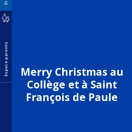
Espace parents
Merry Christmas au
Collège et à Saint
François de Paule