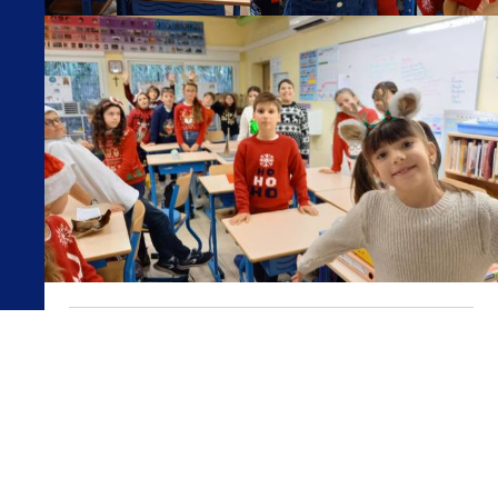
PARTAGER