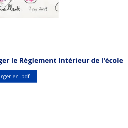
er le Règlement Intérieur de l'école
rger en .pdf