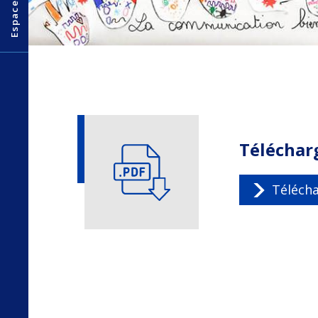
Télécharg
Télécha