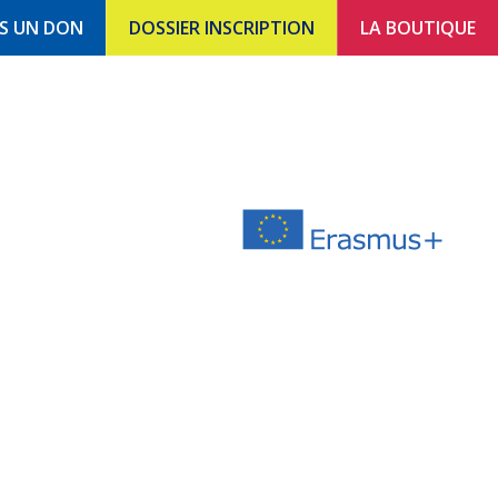
ES UN DON
DOSSIER INSCRIPTION
LA BOUTIQUE