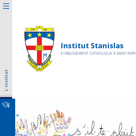
Institut Stanislas
ETABLISSEMENT CATHOLIQUE À SAINT-RAP
L'institut