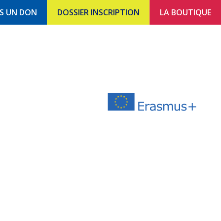
ES UN DON
DOSSIER INSCRIPTION
LA BOUTIQUE