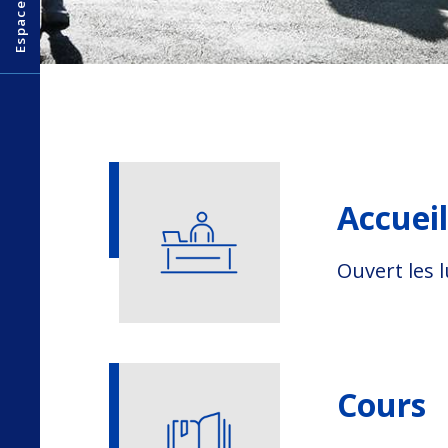
Accueil
Ouvert les 
Cours