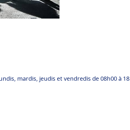
lundis, mardis, jeudis et vendredis de 08h00 à 1