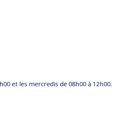
8h00 et les mercredis de 08h00 à 12h00.