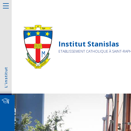
Institut Stanislas
ETABLISSEMENT CATHOLIQUE À SAINT-RAP
L'institut