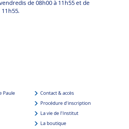
s, vendredis de 08h00 à 11h55 et de
 11h55.
e Paule
Contact & accès
Procédure d'inscription
La vie de l'Institut
La boutique