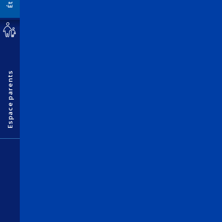
Espace parents