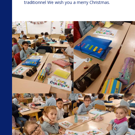
traditionnel We wish you a merry Christmas.