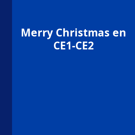
Merry Christmas en
CE1-CE2