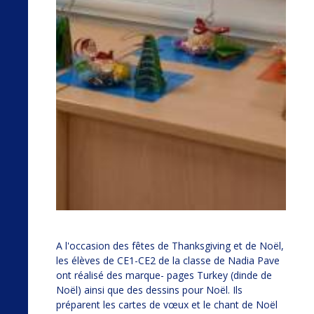
A l'occasion des fêtes de Thanksgiving et de Noël,
les élèves de CE1-CE2 de la classe de Nadia Pave
ont réalisé des marque- pages Turkey (dinde de
Noël) ainsi que des dessins pour Noël. Ils
préparent les cartes de vœux et le chant de Noël