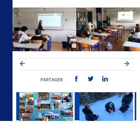
PARTAGER