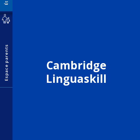
Espace parents
Cambridge
Linguaskill