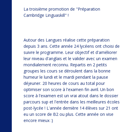
La troisième promotion de "Préparation
Cambridge Linguaskill" !
Autour des Langues réalise cette préparation
depuis 3 ans. Cette année 24 lycéens ont choisi de
suivre le programme. Leur objectif et d'améliorer
leur niveau d'anglais et le valider avec un examen
mondialement reconnu. Repartis en 2 petits
groupes les cours se déroulent dans la bonne
humeur le lundi et le mardi pendant la pause
déjeuner. 20 heures de cours au total pour
optimiser son score à l'examen fin avril. Un bon
score à l'examen est un vrai atout dans le dossier
parcours sup et l'entrée dans les meilleures écoles
post-lycée ! L'année dernière 14 élèves sur 21 ont
eu un score de B2 ou plus. Cette année on vise
encore mieux :)