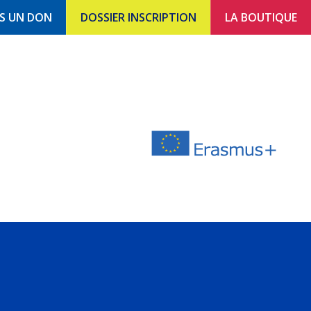
ES UN DON
DOSSIER INSCRIPTION
LA BOUTIQUE