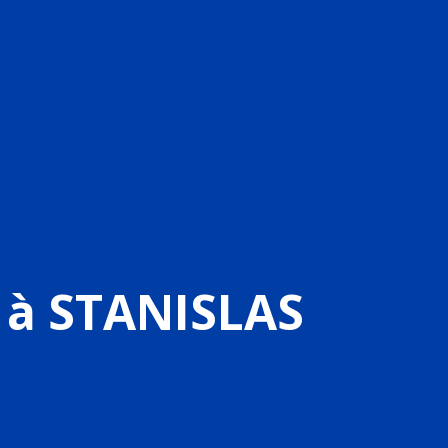
 à STANISLAS