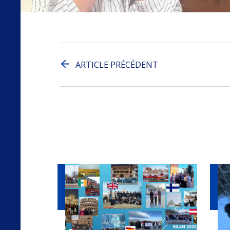
ARTICLE PRÉCÉDENT