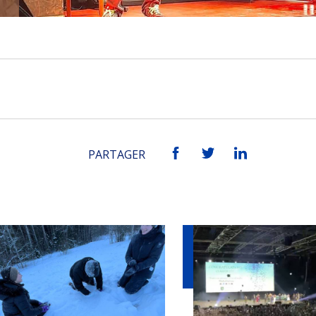
PARTAGER