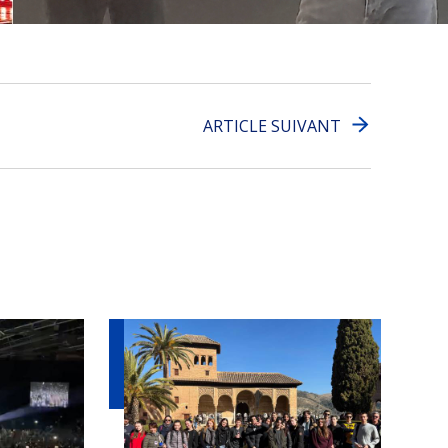
ARTICLE SUIVANT