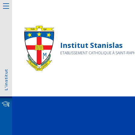
Institut Stanislas
ETABLISSEMENT CATHOLIQUE À SAINT-RAP
L'institut