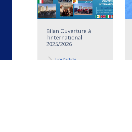
Bilan Ouverture à
l'international
2025/2026
Lire l'article