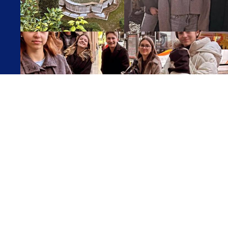
PARTAGER