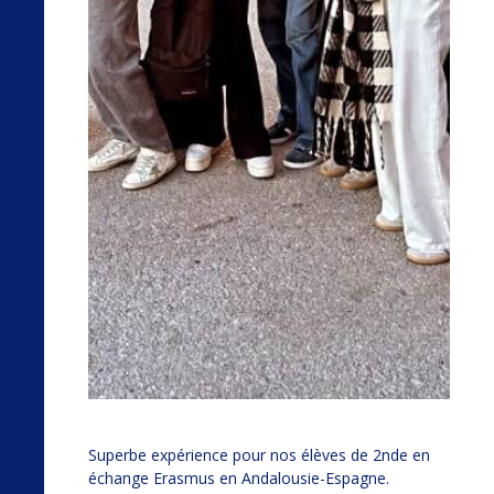
Superbe expérience pour nos élèves de 2nde en
échange Erasmus en Andalousie-Espagne.