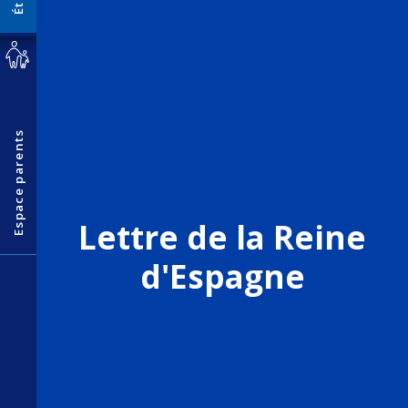
Espace parents
Lettre de la Reine
d'Espagne