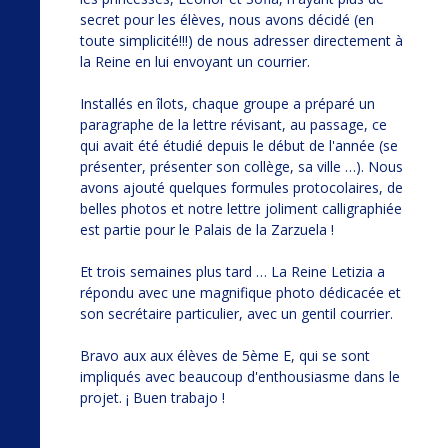
secret pour les élèves, nous avons décidé (en
toute simplicité!!!) de nous adresser directement à
la Reine en lui envoyant un courrier.
Installés en îlots, chaque groupe a préparé un
paragraphe de la lettre révisant, au passage, ce
qui avait été étudié depuis le début de l'année (se
présenter, présenter son collège, sa ville …). Nous
avons ajouté quelques formules protocolaires, de
belles photos et notre lettre joliment calligraphiée
est partie pour le Palais de la Zarzuela !
Et trois semaines plus tard … La Reine Letizia a
répondu avec une magnifique photo dédicacée et
son secrétaire particulier, avec un gentil courrier.
Bravo aux aux élèves de 5ème E, qui se sont
impliqués avec beaucoup d'enthousiasme dans le
projet. ¡ Buen trabajo !