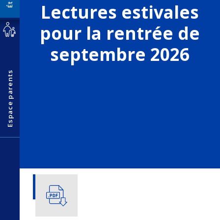
Lectures estivales
pour la rentrée de
septembre 2026
Espace parents