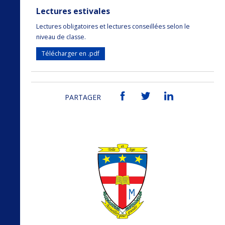
Lectures estivales
Lectures obligatoires et lectures conseillées selon le
niveau de classe.
Télécharger en .pdf
PARTAGER